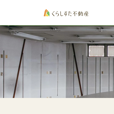
くらしすた不動産
-