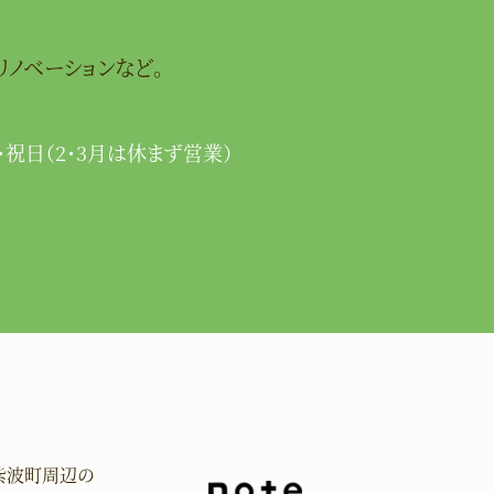
リノベーションなど。
･祝日（2･3月は休まず営業）
紫波町周辺の